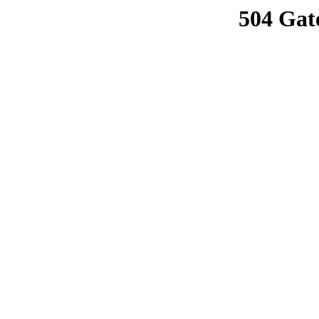
504 Gat